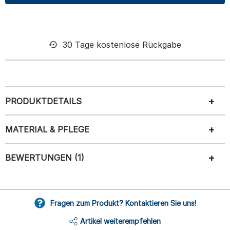
30 Tage kostenlose Rückgabe
PRODUKTDETAILS
MATERIAL & PFLEGE
BEWERTUNGEN (1)
Fragen zum Produkt? Kontaktieren Sie uns!
Artikel weiterempfehlen