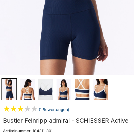
(1 Bewertungen)
Bustier Feinripp admiral - SCHIESSER Active
Artikelnummer:
184311-801