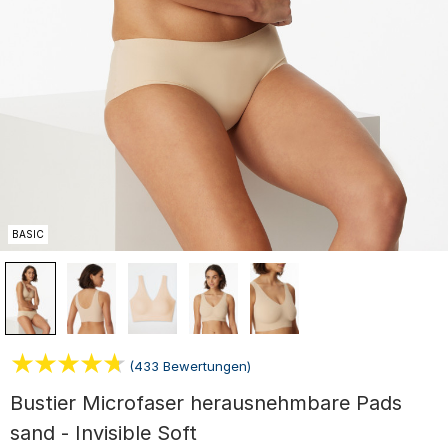
BASIC
(433 Bewertungen)
Bustier Microfaser herausnehmbare Pads
sand - Invisible Soft