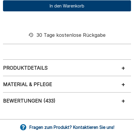
In den Warenkorb
30 Tage kostenlose Rückgabe
PRODUKTDETAILS
MATERIAL & PFLEGE
BEWERTUNGEN (433)
Fragen zum Produkt? Kontaktieren Sie uns!