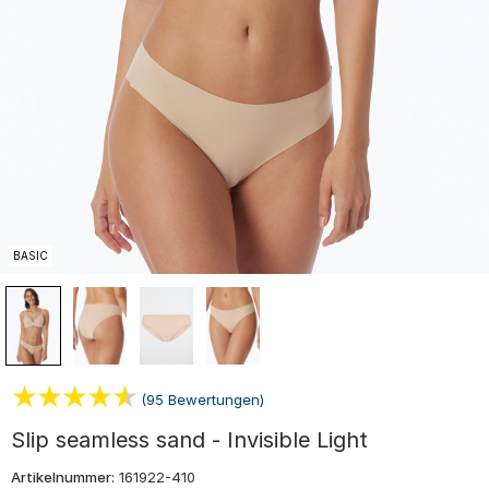
BASIC
(95 Bewertungen)
Slip seamless sand - Invisible Light
Artikelnummer:
161922-410