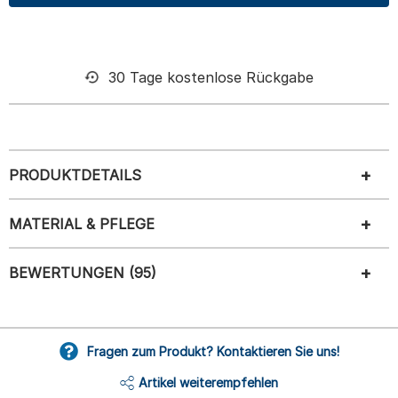
30 Tage kostenlose Rückgabe
PRODUKTDETAILS
MATERIAL & PFLEGE
BEWERTUNGEN (95)
Fragen zum Produkt? Kontaktieren Sie uns!
Artikel weiterempfehlen