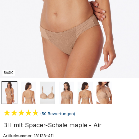
BASIC
(50 Bewertungen)
BH mit Spacer-Schale maple - Air
Artikelnummer:
181128-411