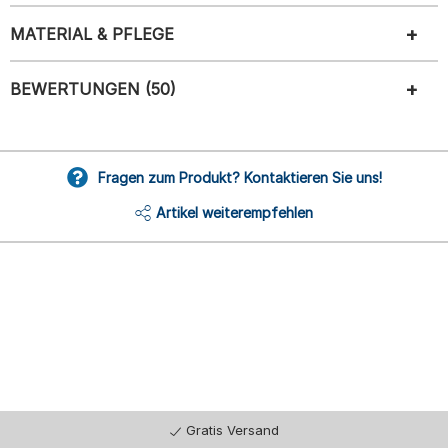
MATERIAL & PFLEGE
BEWERTUNGEN (50)
Fragen zum Produkt? Kontaktieren Sie uns!
Artikel weiterempfehlen
Gratis Versand