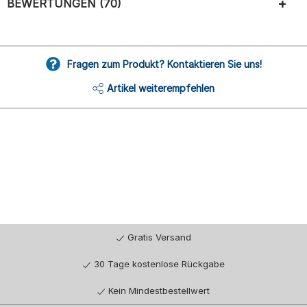
BEWERTUNGEN (70)
Fragen zum Produkt? Kontaktieren Sie uns!
Artikel weiterempfehlen
Gratis Versand
30 Tage kostenlose Rückgabe
Kein Mindestbestellwert