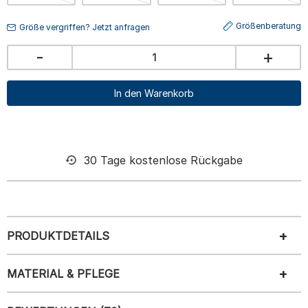
Größenberatung
Größe vergriffen? Jetzt anfragen
-
+
In den Warenkorb
30 Tage kostenlose Rückgabe
PRODUKTDETAILS
MATERIAL & PFLEGE