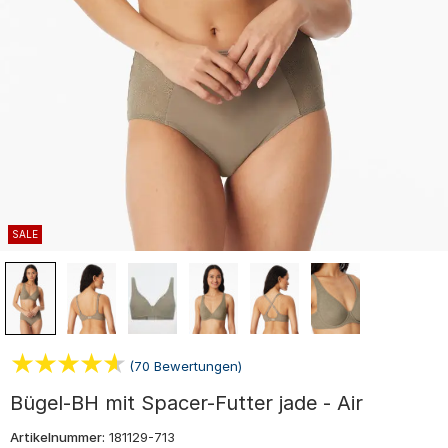
SALE
(70 Bewertungen)
Bügel-BH mit Spacer-Futter jade - Air
Artikelnummer:
181129-713