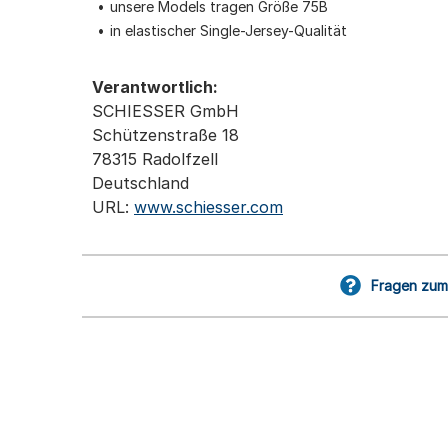
unsere Models tragen Größe 75B
in elastischer Single-Jersey-Qualität
Verantwortlich:
SCHIESSER GmbH
Schützenstraße 18
78315 Radolfzell
Deutschland
URL:
www.schiesser.com
Fragen zum 