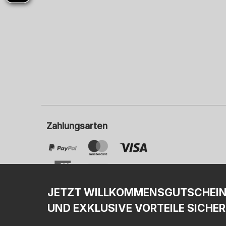
Zahlungsarten
JETZT WILLKOMMENSGUTSCHEI
UND EXKLUSIVE VORTEILE SICHER