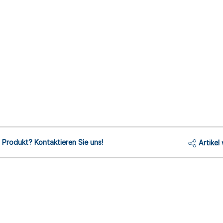
Produkt? Kontaktieren Sie uns!
Artikel