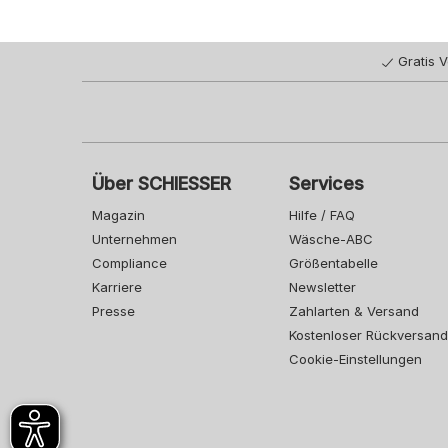
Gratis 
Über SCHIESSER
Services
Magazin
Hilfe / FAQ
Unternehmen
Wäsche-ABC
Compliance
Größentabelle
Karriere
Newsletter
Presse
Zahlarten & Versand
Kostenloser Rückversand
Cookie-Einstellungen