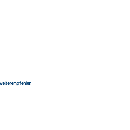
 weiterempfehlen