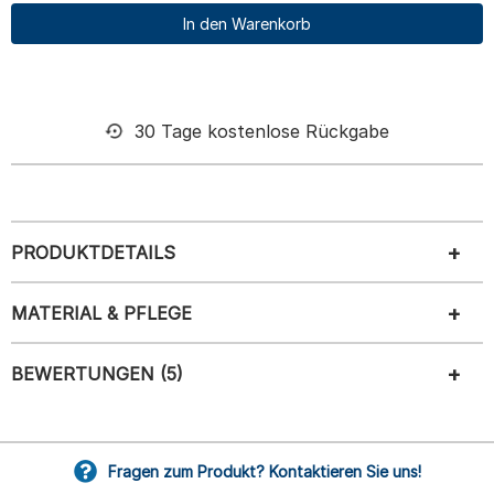
In den Warenkorb
30 Tage kostenlose Rückgabe
PRODUKTDETAILS
MATERIAL & PFLEGE
BEWERTUNGEN (5)
Fragen zum Produkt? Kontaktieren Sie uns!