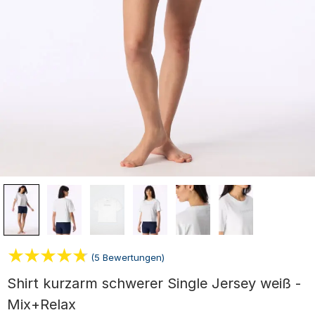
(5 Bewertungen)
Shirt kurzarm schwerer Single Jersey weiß -
Mix+Relax