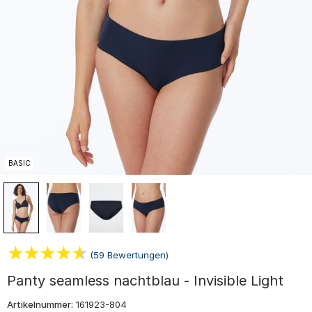
BASIC
(59 Bewertungen)
Panty seamless nachtblau - Invisible Light
Artikelnummer:
161923-804