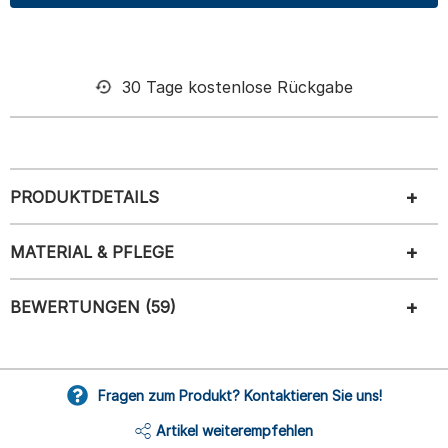
30 Tage kostenlose Rückgabe
PRODUKTDETAILS
MATERIAL & PFLEGE
BEWERTUNGEN (59)
Fragen zum Produkt? Kontaktieren Sie uns!
Artikel weiterempfehlen