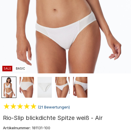
SALE
BASIC
(21 Bewertungen)
Rio-Slip blickdichte Spitze weiß - Air
Artikelnummer:
181131-100