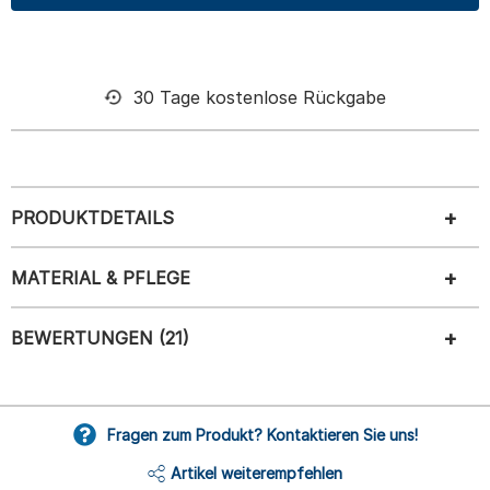
30 Tage kostenlose Rückgabe
PRODUKTDETAILS
MATERIAL & PFLEGE
BEWERTUNGEN (21)
Fragen zum Produkt? Kontaktieren Sie uns!
Artikel weiterempfehlen