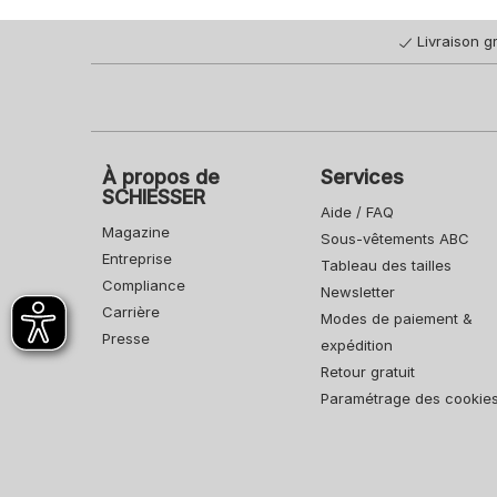
Livraison gr
À propos de
Services
SCHIESSER
Aide / FAQ
Magazine
Sous-vêtements ABC
Entreprise
Tableau des tailles
Compliance
Newsletter
Carrière
Modes de paiement &
Presse
expédition
Retour gratuit
Paramétrage des cookie