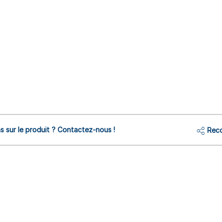
s sur le produit ? Contactez-nous !
Reco