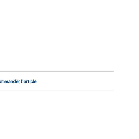
mmander l'article