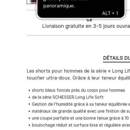
Livraison gratuite en 3-5 jours ouvr
DÉTAILS D
Les shorts pour hommes de la série « Long Life
toucher ultra-doux. Grâce à leur teneur équili
shorts bleus foncés près du corps pour hommes
de la série SCHIESSER Long Life Soft
Gestion de l'humidité grâce à sa teneur équilibrée
matériaux de grande qualité avec une finition de s
une coupe parfaite et une bonne tenue grâce à 10
boulochage réduit et surface lisse et régulière ave