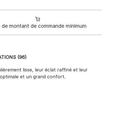
 de montant de commande minimum
TIONS (96)
rement lisse, leur éclat raffiné et leur
 optimale et un grand confort.