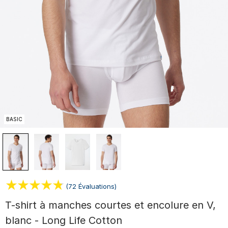
BASIC
(72 Évaluations)
T-shirt à manches courtes et encolure en V,
blanc - Long Life Cotton