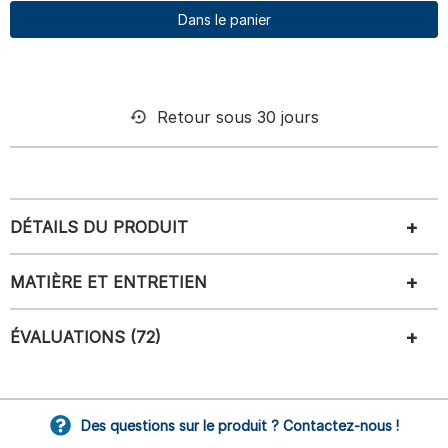
Dans le panier
Retour sous 30 jours
DÉTAILS DU PRODUIT
MATIÈRE ET ENTRETIEN
ÉVALUATIONS (72)
Des questions sur le produit ? Contactez-nous !