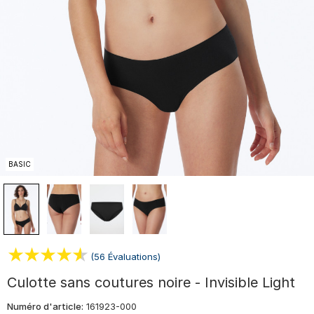
BASIC
(56 Évaluations)
Culotte sans coutures noire - Invisible Light
Numéro d'article:
161923-000