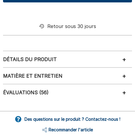
Retour sous 30 jours
DÉTAILS DU PRODUIT
MATIÈRE ET ENTRETIEN
ÉVALUATIONS (56)
Des questions sur le produit ? Contactez-nous !
Recommander l'article