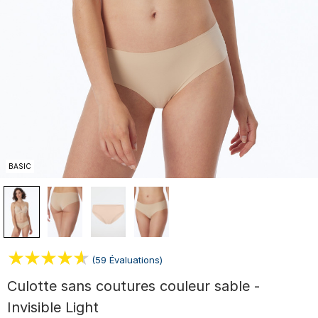
BASIC
(59 Évaluations)
Culotte sans coutures couleur sable -
Invisible Light