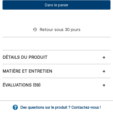
Dans le panier
Retour sous 30 jours
DÉTAILS DU PRODUIT
MATIÈRE ET ENTRETIEN
ÉVALUATIONS (59)
Des questions sur le produit ? Contactez-nous !