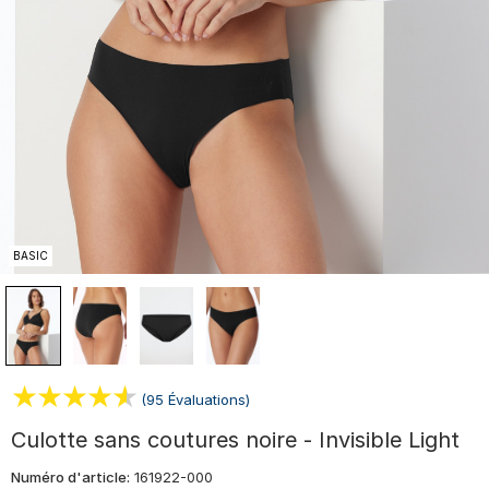
BASIC
(95 Évaluations)
Culotte sans coutures noire - Invisible Light
Numéro d'article:
161922-000