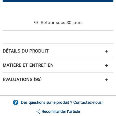
Retour sous 30 jours
DÉTAILS DU PRODUIT
MATIÈRE ET ENTRETIEN
ÉVALUATIONS (95)
Des questions sur le produit ? Contactez-nous !
Recommander l'article