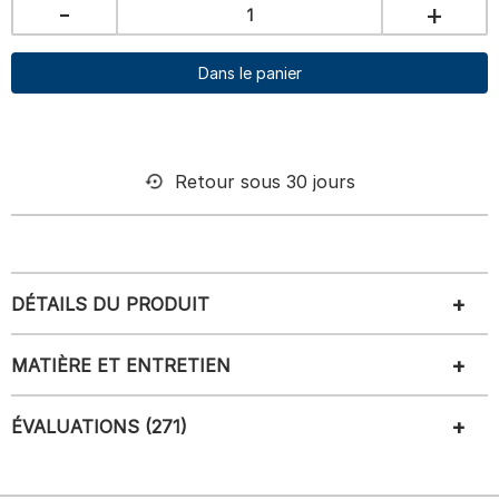
-
+
Dans le panier
Retour sous 30 jours
DÉTAILS DU PRODUIT
MATIÈRE ET ENTRETIEN
ÉVALUATIONS (271)