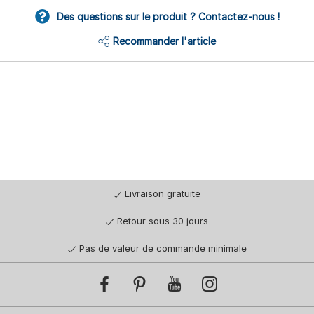
Des questions sur le produit ? Contactez-nous !
Recommander l'article
Livraison gratuite
Retour sous 30 jours
Pas de valeur de commande minimale