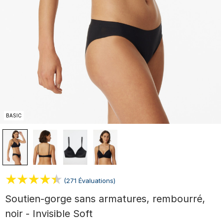
BASIC
(271 Évaluations)
Soutien-gorge sans armatures, rembourré,
noir - Invisible Soft