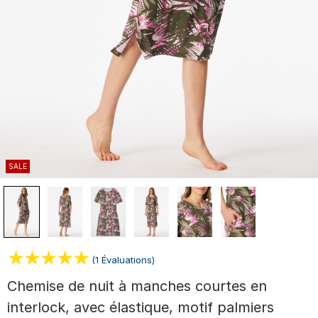
SALE
(1 Évaluations)
Chemise de nuit à manches courtes en
interlock, avec élastique, motif palmiers