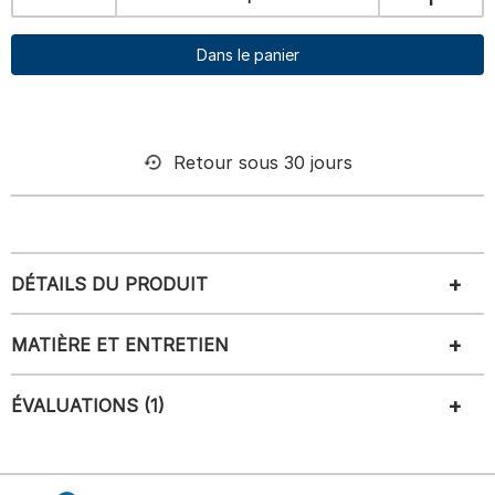
Dans le panier
Retour sous 30 jours
DÉTAILS DU PRODUIT
MATIÈRE ET ENTRETIEN
ÉVALUATIONS (1)