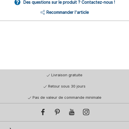
Des questions sur le produit ? Contactez-nous !
Recommander l'article
Livraison gratuite
Retour sous 30 jours
Pas de valeur de commande minimale