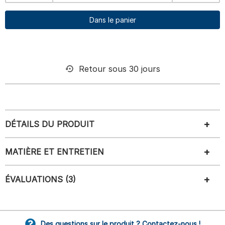
Dans le panier
Retour sous 30 jours
DÉTAILS DU PRODUIT
MATIÈRE ET ENTRETIEN
ÉVALUATIONS (3)
Des questions sur le produit ? Contactez-nous !