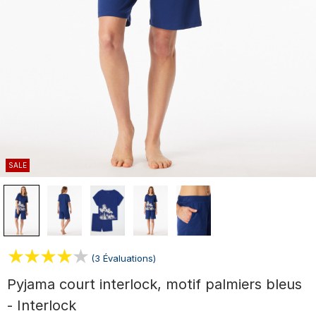
SALE
(3 Évaluations)
Pyjama court interlock, motif palmiers bleus
- Interlock