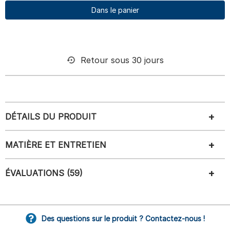
Dans le panier
Retour sous 30 jours
DÉTAILS DU PRODUIT
MATIÈRE ET ENTRETIEN
ÉVALUATIONS (59)
Des questions sur le produit ? Contactez-nous !