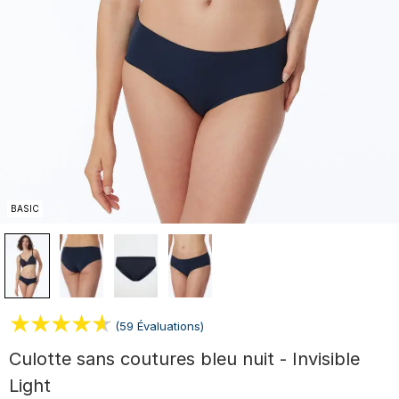
BASIC
(59 Évaluations)
Culotte sans coutures bleu nuit - Invisible
Light