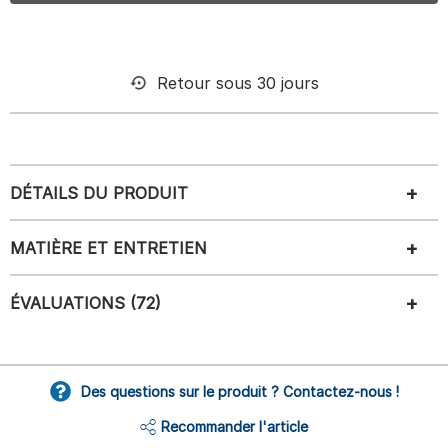
Retour sous 30 jours
DÉTAILS DU PRODUIT
MATIÈRE ET ENTRETIEN
ÉVALUATIONS (72)
Des questions sur le produit ? Contactez-nous !
Recommander l'article