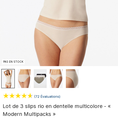
PAS EN STOCK
(72 Évaluations)
Lot de 3 slips rio en dentelle multicolore - «
Modern Multipacks »