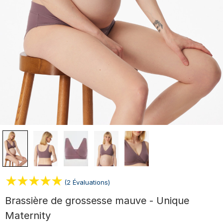
(2 Évaluations)
Brassière de grossesse mauve - Unique
Maternity