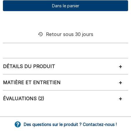
Dans le panier
Retour sous 30 jours
DÉTAILS DU PRODUIT
MATIÈRE ET ENTRETIEN
ÉVALUATIONS (2)
Des questions sur le produit ? Contactez-nous !