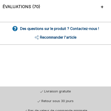
ÉVALUATIONS (70)
Des questions sur le produit ? Contactez-nous !
Recommander l'article
Livraison gratuite
Retour sous 30 jours
Pas de valeur de commande minimale