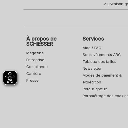
Livraison gr
À propos de
Services
SCHIESSER
Aide / FAQ
Magazine
Sous-vêtements ABC
Entreprise
Tableau des tailles
Compliance
Newsletter
Carrière
Modes de paiement &
Presse
expédition
Retour gratuit
Paramétrage des cookie