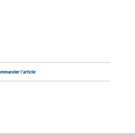
mmander l'article