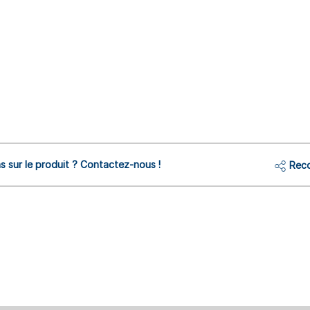
s sur le produit ? Contactez-nous !
Reco