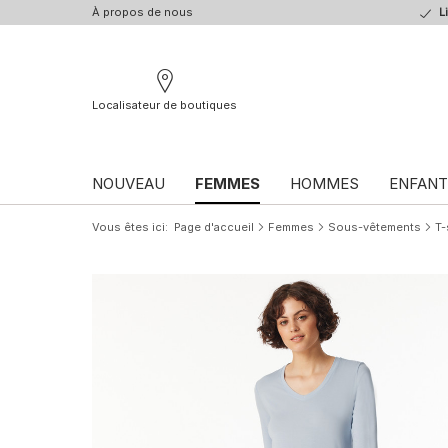
À propos de nous
L
Localisateur de boutiques
NOUVEAU
FEMMES
HOMMES
ENFANT
Vous êtes ici
Page d'accueil
Femmes
Sous-vêtements
T-