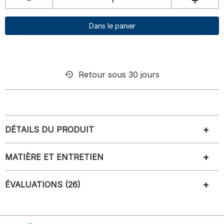
Dans le panier
Retour sous 30 jours
DÉTAILS DU PRODUIT
MATIÈRE ET ENTRETIEN
ÉVALUATIONS (26)