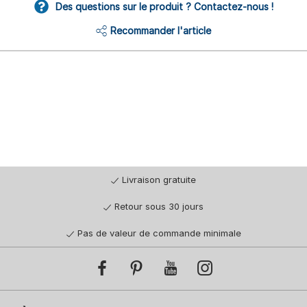
Des questions sur le produit ? Contactez-nous !
Recommander l'article
Livraison gratuite
Retour sous 30 jours
Pas de valeur de commande minimale