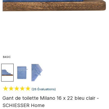
BASIC
(26 Évaluations)
Gant de toilette Milano 16 x 22 bleu clair -
SCHIESSER Home