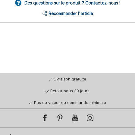
Des questions sur le produit ? Contactez-nous !
Recommander l'article
Livraison gratuite
Retour sous 30 jours
Pas de valeur de commande minimale