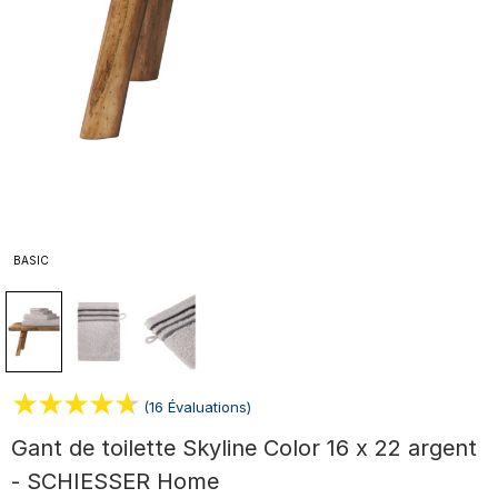
BASIC
(16 Évaluations)
Gant de toilette Skyline Color 16 x 22 argent
- SCHIESSER Home