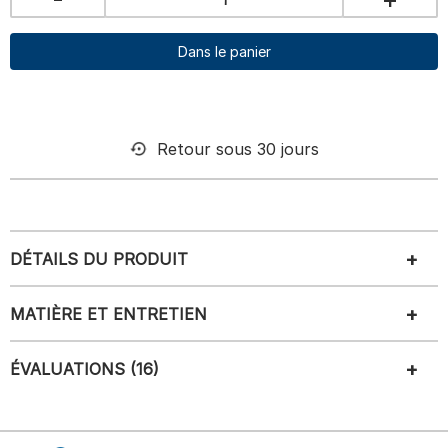
Dans le panier
Retour sous 30 jours
DÉTAILS DU PRODUIT
MATIÈRE ET ENTRETIEN
ÉVALUATIONS (16)