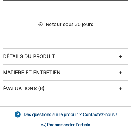
Retour sous 30 jours
DÉTAILS DU PRODUIT
MATIÈRE ET ENTRETIEN
ÉVALUATIONS (6)
Des questions sur le produit ? Contactez-nous !
Recommander l'article