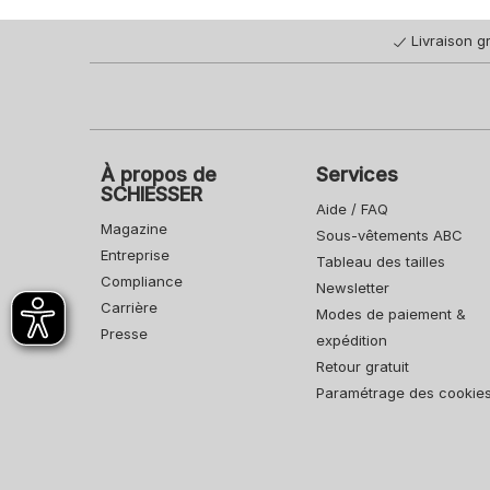
Livraison gr
À propos de
Services
SCHIESSER
Aide / FAQ
Magazine
Sous-vêtements ABC
Entreprise
Tableau des tailles
Compliance
Newsletter
Carrière
Modes de paiement &
Presse
expédition
Retour gratuit
Paramétrage des cookie