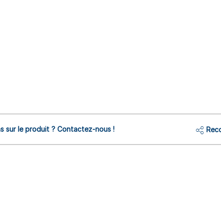
s sur le produit ? Contactez-nous !
Reco