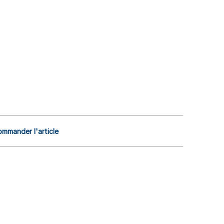
mmander l'article