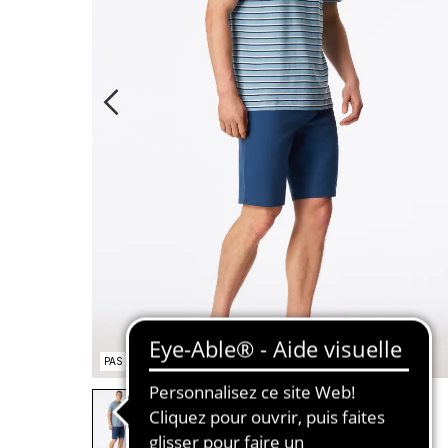
PAS EN STOCK