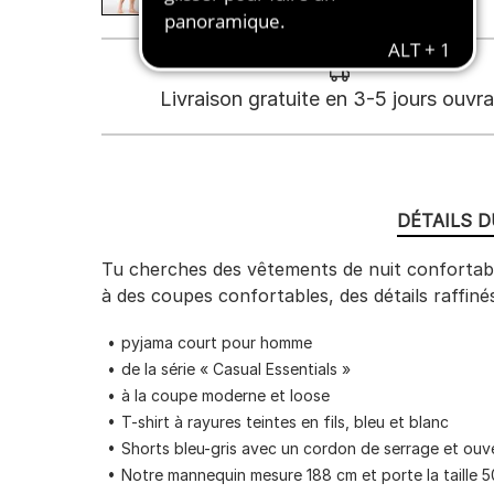
Livraison gratuite en 3-5 jours ouvr
DÉTAILS 
Tu cherches des vêtements de nuit confortable
à des coupes confortables, des détails raffiné
pyjama court pour homme
de la série « Casual Essentials »
à la coupe moderne et loose
T-shirt à rayures teintes en fils, bleu et blanc
Shorts bleu-gris avec un cordon de serrage et ouve
Notre mannequin mesure 188 cm et porte la taille 