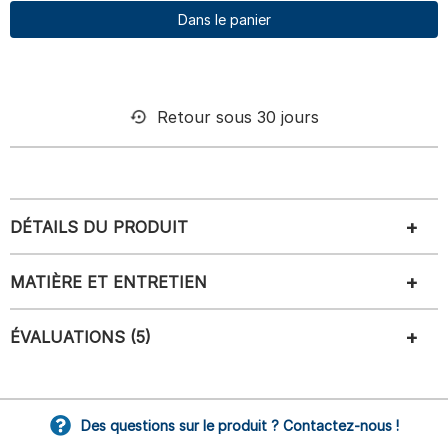
Dans le panier
Retour sous 30 jours
DÉTAILS DU PRODUIT
MATIÈRE ET ENTRETIEN
ÉVALUATIONS (5)
Des questions sur le produit ? Contactez-nous !