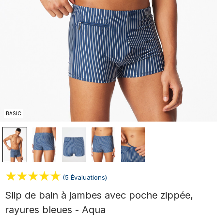
BASIC
(5 Évaluations)
Slip de bain à jambes avec poche zippée,
rayures bleues - Aqua