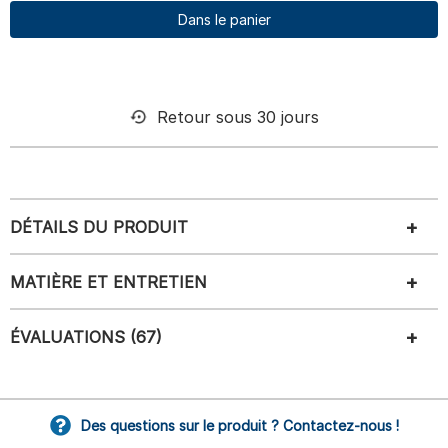
Dans le panier
Retour sous 30 jours
DÉTAILS DU PRODUIT
MATIÈRE ET ENTRETIEN
ÉVALUATIONS (67)
Des questions sur le produit ? Contactez-nous !