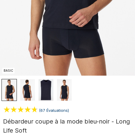
BASIC
(67 Évaluations)
Débardeur coupe à la mode bleu-noir - Long
Life Soft