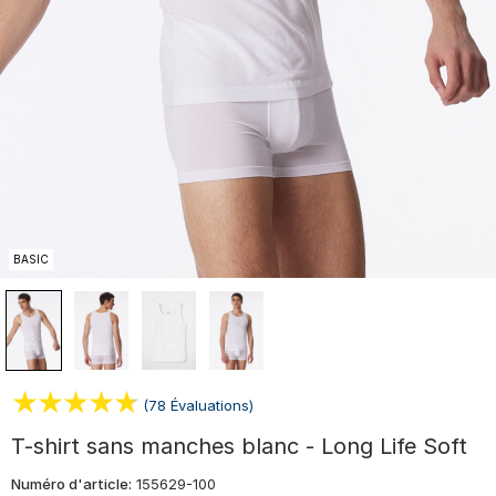
BASIC
(78 Évaluations)
T-shirt sans manches blanc - Long Life Soft
Numéro d'article:
155629-100