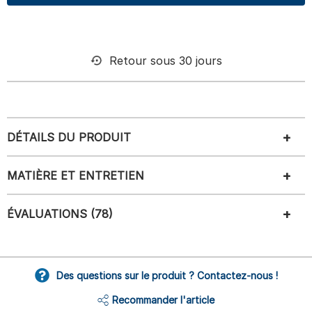
Retour sous 30 jours
DÉTAILS DU PRODUIT
MATIÈRE ET ENTRETIEN
ÉVALUATIONS (78)
Des questions sur le produit ? Contactez-nous !
Recommander l'article