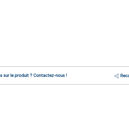
s sur le produit ? Contactez-nous !
Reco