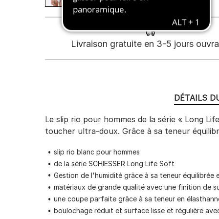
Livraison gratuite en 3-5 jours ouvr
DÉTAILS D
Le slip rio pour hommes de la série « Long Lif
toucher ultra-doux. Grâce à sa teneur équilibr
slip rio blanc pour hommes
de la série SCHIESSER Long Life Soft
Gestion de l'humidité grâce à sa teneur équilibrée
matériaux de grande qualité avec une finition de s
une coupe parfaite grâce à sa teneur en élasthan
boulochage réduit et surface lisse et régulière ave