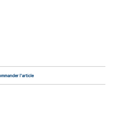
mmander l'article