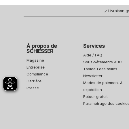
Livraison gr
À propos de
Services
SCHIESSER
Aide / FAQ
Magazine
Sous-vêtements ABC
Entreprise
Tableau des tailles
Compliance
Newsletter
Carrière
Modes de paiement &
Presse
expédition
Retour gratuit
Paramétrage des cookie