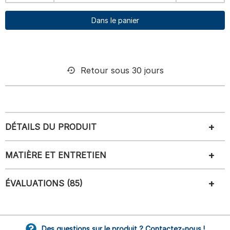
Dans le panier
Retour sous 30 jours
DÉTAILS DU PRODUIT
MATIÈRE ET ENTRETIEN
ÉVALUATIONS (85)
Des questions sur le produit ? Contactez-nous !