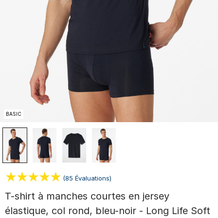
BASIC
(85 Évaluations)
T-shirt à manches courtes en jersey
élastique, col rond, bleu-noir - Long Life Soft