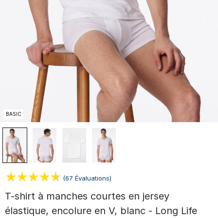
BASIC
(67 Évaluations)
T-shirt à manches courtes en jersey
élastique, encolure en V, blanc - Long Life