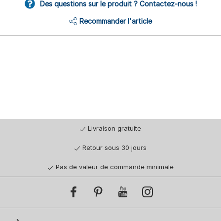
Des questions sur le produit ? Contactez-nous !
Recommander l'article
Livraison gratuite
Retour sous 30 jours
Pas de valeur de commande minimale