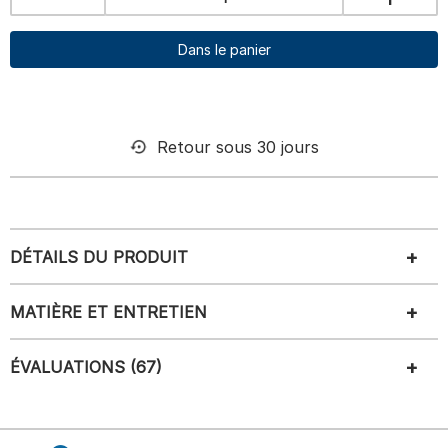
Dans le panier
Retour sous 30 jours
DÉTAILS DU PRODUIT
MATIÈRE ET ENTRETIEN
ÉVALUATIONS (67)