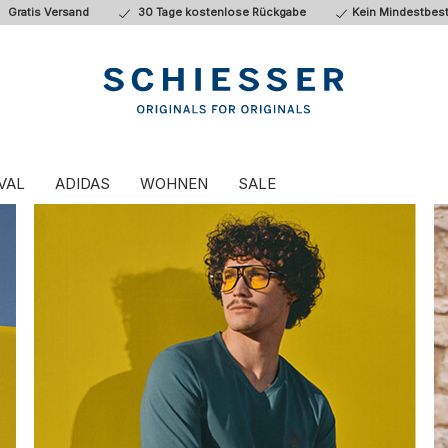
Gratis Versand
30 Tage kostenlose Rückgabe
Kein Mindestbest
VAL
ADIDAS
WOHNEN
SALE