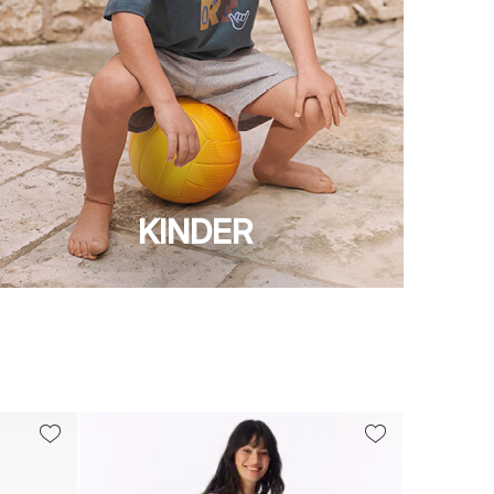
KINDER