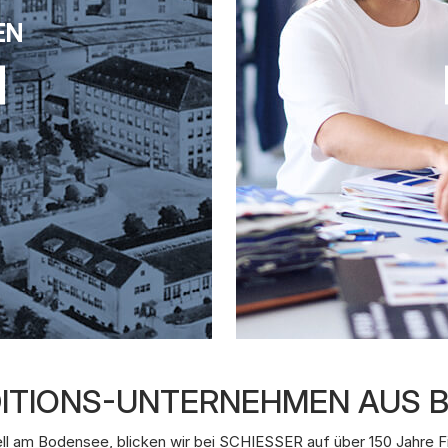
EN
ADITIONS-UNTERNEHMEN AUS
ll am Bodensee, blicken wir bei SCHIESSER auf über 150 Jahre F