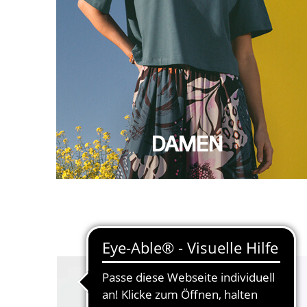
DAMEN