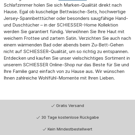
Schlafzimmer holen Sie sich Marken-Qualität direkt nach
Hause. Egal ob kuschelige Bettwäsche-Sets, hochwertige
Jersey-Spannbetttücher oder besonders saugfähige Hand-
und Duschtücher – in der SCHIESSER-Home Kollektion
werden Sie garantiert fündig. Verwöhnen Sie Ihre Haut mit
weichem Frottee und zartem Satin. Verzichten Sie auch nach
einem wärmenden Bad oder abends beim Zu-Bett-Gehen
nicht auf SCHIESSER-Qualität, um so richtig zu entspannen.
Entdecken und kaufen Sie unser vielschichtiges Sortiment in
unserem SCHIESSER Online-Shop nur das Beste für Sie und
Ihre Familie ganz einfach von zu Hause aus. Wir wünschen
Ihnen zahlreiche Wohlfühl-Momente mit Ihren Lieben.
Gratis Versand
30 Tage kostenlose Rückgabe
Kein Mindestbestellwert