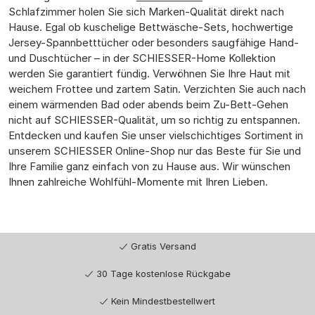
Schlafzimmer holen Sie sich Marken-Qualität direkt nach
Hause. Egal ob kuschelige Bettwäsche-Sets, hochwertige
Jersey-Spannbetttücher oder besonders saugfähige Hand-
und Duschtücher – in der SCHIESSER-Home Kollektion
werden Sie garantiert fündig. Verwöhnen Sie Ihre Haut mit
weichem Frottee und zartem Satin. Verzichten Sie auch nach
einem wärmenden Bad oder abends beim Zu-Bett-Gehen
nicht auf SCHIESSER-Qualität, um so richtig zu entspannen.
Entdecken und kaufen Sie unser vielschichtiges Sortiment in
unserem SCHIESSER Online-Shop nur das Beste für Sie und
Ihre Familie ganz einfach von zu Hause aus. Wir wünschen
Ihnen zahlreiche Wohlfühl-Momente mit Ihren Lieben.
Gratis Versand
30 Tage kostenlose Rückgabe
Kein Mindestbestellwert