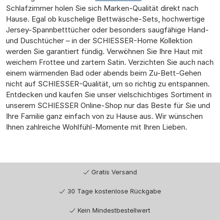
Schlafzimmer holen Sie sich Marken-Qualität direkt nach
Hause. Egal ob kuschelige Bettwäsche-Sets, hochwertige
Jersey-Spannbetttücher oder besonders saugfähige Hand-
und Duschtücher – in der SCHIESSER-Home Kollektion
werden Sie garantiert fündig. Verwöhnen Sie Ihre Haut mit
weichem Frottee und zartem Satin. Verzichten Sie auch nach
einem wärmenden Bad oder abends beim Zu-Bett-Gehen
nicht auf SCHIESSER-Qualität, um so richtig zu entspannen.
Entdecken und kaufen Sie unser vielschichtiges Sortiment in
unserem SCHIESSER Online-Shop nur das Beste für Sie und
Ihre Familie ganz einfach von zu Hause aus. Wir wünschen
Ihnen zahlreiche Wohlfühl-Momente mit Ihren Lieben.
Gratis Versand
30 Tage kostenlose Rückgabe
Kein Mindestbestellwert