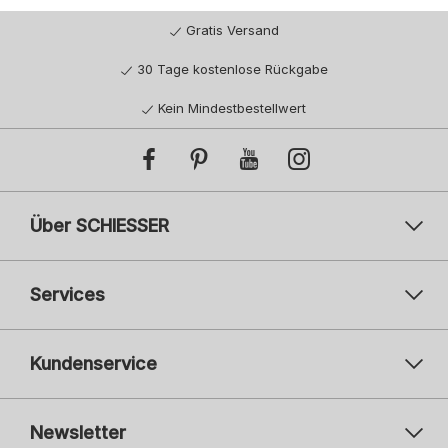
Gratis Versand
30 Tage kostenlose Rückgabe
Kein Mindestbestellwert
Über SCHIESSER
Services
Kundenservice
Newsletter