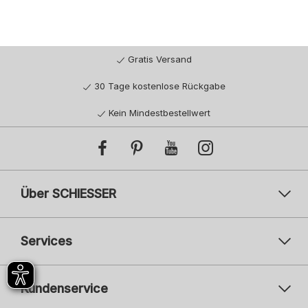
Gratis Versand
30 Tage kostenlose Rückgabe
Kein Mindestbestellwert
Über SCHIESSER
Services
Kundenservice