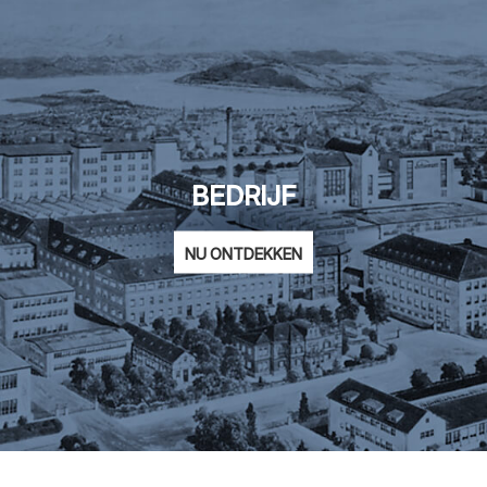
BEDRIJF
NU ONTDEKKEN