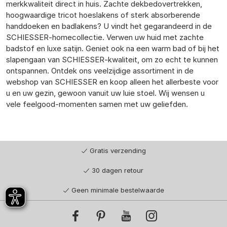
merkkwaliteit direct in huis. Zachte dekbedovertrekken,
hoogwaardige tricot hoeslakens of sterk absorberende
handdoeken en badlakens? U vindt het gegarandeerd in de
SCHIESSER-homecollectie. Verwen uw huid met zachte
badstof en luxe satijn. Geniet ook na een warm bad of bij het
slapengaan van SCHIESSER-kwaliteit, om zo echt te kunnen
ontspannen. Ontdek ons veelzijdige assortiment in de
webshop van SCHIESSER en koop alleen het allerbeste voor
u en uw gezin, gewoon vanuit uw luie stoel. Wij wensen u
vele feelgood-momenten samen met uw geliefden.
Gratis verzending
30 dagen retour
Geen minimale bestelwaarde