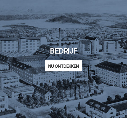
BEDRIJF
NU ONTDEKKEN