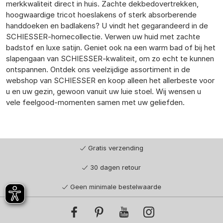
merkkwaliteit direct in huis. Zachte dekbedovertrekken,
hoogwaardige tricot hoeslakens of sterk absorberende
handdoeken en badlakens? U vindt het gegarandeerd in de
SCHIESSER-homecollectie. Verwen uw huid met zachte
badstof en luxe satijn. Geniet ook na een warm bad of bij het
slapengaan van SCHIESSER-kwaliteit, om zo echt te kunnen
ontspannen. Ontdek ons veelzijdige assortiment in de
webshop van SCHIESSER en koop alleen het allerbeste voor
u en uw gezin, gewoon vanuit uw luie stoel. Wij wensen u
vele feelgood-momenten samen met uw geliefden.
Gratis verzending
30 dagen retour
Geen minimale bestelwaarde