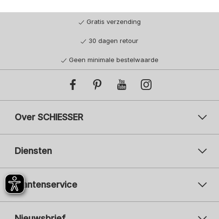
Gratis verzending
30 dagen retour
Geen minimale bestelwaarde
Over SCHIESSER
Diensten
Klantenservice
Nieuwsbrief