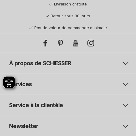
Livraison gratuite
Retour sous 30 jours
Pas de valeur de commande minimale
À propos de SCHIESSER
Services
Service à la clientèle
Newsletter