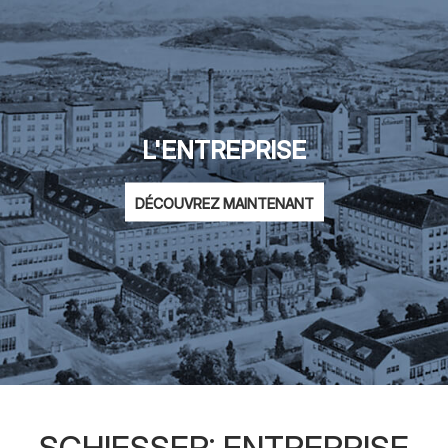
L'ENTREPRISE
DÉCOUVREZ MAINTENANT
SCHIESSER: ENTREPRISE