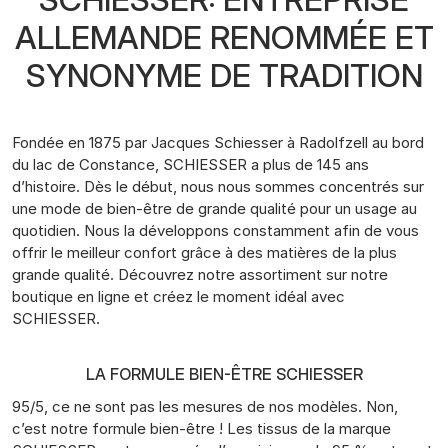
ALLEMANDE RENOMMÉE ET
SYNONYME DE TRADITION
Fondée en 1875 par Jacques Schiesser à Radolfzell au bord
du lac de Constance, SCHIESSER a plus de 145 ans
d’histoire. Dès le début, nous nous sommes concentrés sur
une mode de bien-être de grande qualité pour un usage au
quotidien. Nous la développons constamment afin de vous
offrir le meilleur confort grâce à des matières de la plus
grande qualité. Découvrez notre assortiment sur notre
boutique en ligne et créez le moment idéal avec
SCHIESSER.
LA FORMULE BIEN-ÊTRE SCHIESSER
95/5, ce ne sont pas les mesures de nos modèles. Non,
c’est notre formule bien-être ! Les tissus de la marque