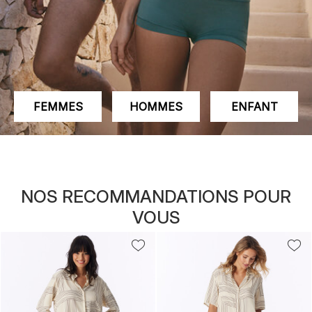
FEMMES
HOMMES
ENFANT
NOS RECOMMANDATIONS POUR
VOUS