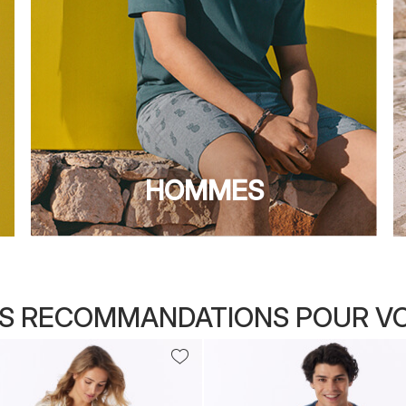
HOMMES
S RECOMMANDATIONS POUR V