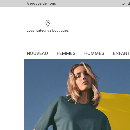
À propos de nous
L
Localisateur de boutiques
NOUVEAU
FEMMES
HOMMES
ENFANT