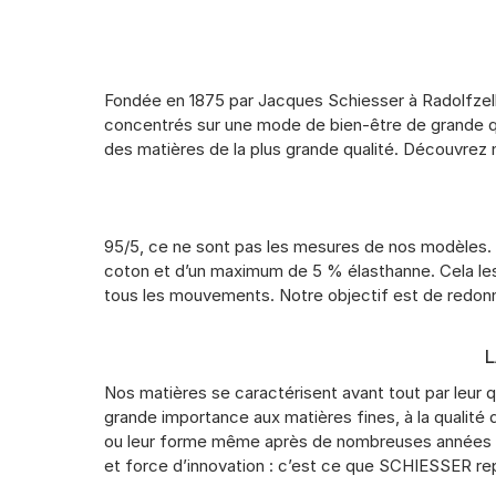
Fondée en 1875 par Jacques Schiesser à Radolfzel
concentrés sur une mode de bien-être de grande qu
des matières de la plus grande qualité. Découvrez
95/5, ce ne sont pas les mesures de nos modèles.
coton et d’un maximum de 5 % élasthanne. Cela les 
tous les mouvements. Notre objectif est de redon
L
Nos matières se caractérisent avant tout par leur 
grande importance aux matières fines, à la qualité 
ou leur forme même après de nombreuses années d’
et force d’innovation : c’est ce que SCHIESSER re