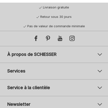
Livraison gratuite
Retour sous 30 jours
Pas de valeur de commande minimale
À propos de SCHIESSER
Services
Service à la clientèle
Newsletter