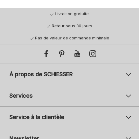
Livraison gratuite
Retour sous 30 jours
Pas de valeur de commande minimale
À propos de SCHIESSER
Services
Service à la clientèle
Newsletter