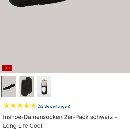
SALE
(52 Bewertungen)
Inshoe-Damensocken 2er-Pack schwarz -
Long Life Cool