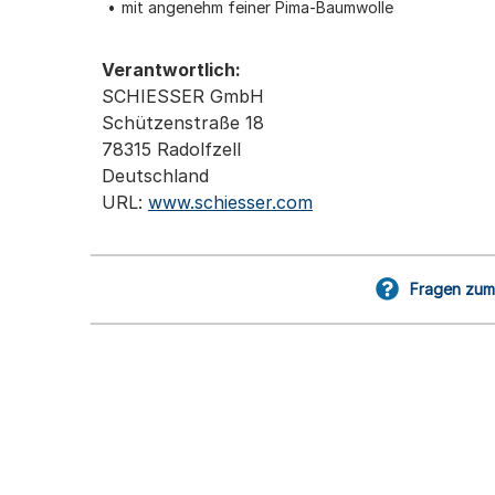
mit angenehm feiner Pima-Baumwolle
Verantwortlich:
SCHIESSER GmbH
Schützenstraße 18
78315 Radolfzell
Deutschland
URL:
www.schiesser.com
Fragen zum 