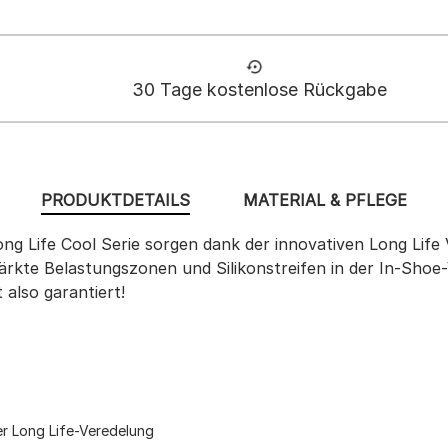
30 Tage kostenlose Rückgabe
PRODUKTDETAILS
MATERIAL & PFLEGE
Long Life Cool Serie sorgen dank der innovativen Long Life
rkte Belastungszonen und Silikonstreifen in der In-Shoe
 also garantiert!
er Long Life-Veredelung