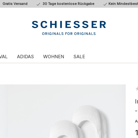
Gratis Versand
30 Tage kostenlose Rückgabe
Kein Mindestbest
VAL
ADIDAS
WOHNEN
SALE
-
A