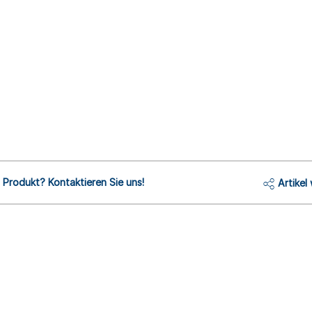
Produkt? Kontaktieren Sie uns!
Artikel