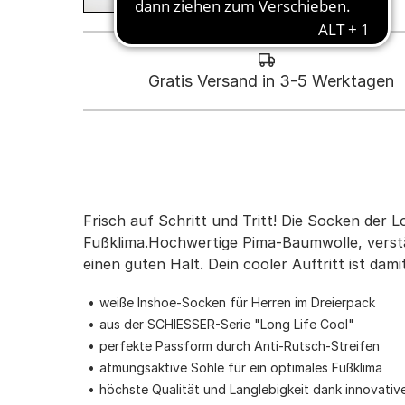
Gratis Versand in 3-5 Werktagen
Frisch auf Schritt und Tritt! Die Socken der 
Fußklima.Hochwertige Pima-Baumwolle, verstä
einen guten Halt. Dein cooler Auftritt ist damit
weiße Inshoe-Socken für Herren im Dreierpack
aus der SCHIESSER-Serie "Long Life Cool"
perfekte Passform durch Anti-Rutsch-Streifen
atmungsaktive Sohle für ein optimales Fußklima
höchste Qualität und Langlebigkeit dank innovativ