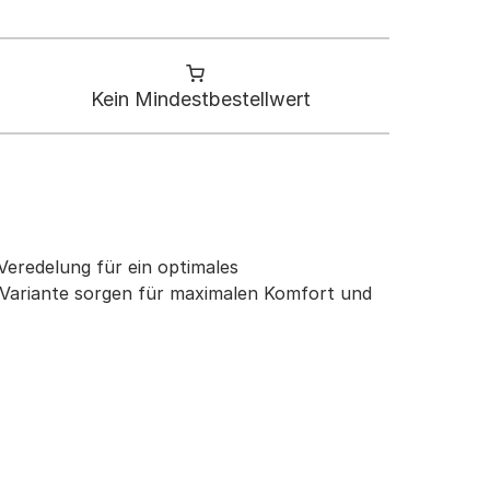
Kein Mindestbestellwert
 Veredelung für ein optimales
-Variante sorgen für maximalen Komfort und