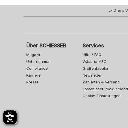
Gratis 
Über SCHIESSER
Services
Magazin
Hilfe / FAQ
Unternehmen
Wäsche-ABC
Compliance
Größentabelle
Karriere
Newsletter
Presse
Zahlarten & Versand
Kostenloser Rückversand
Cookie-Einstellungen