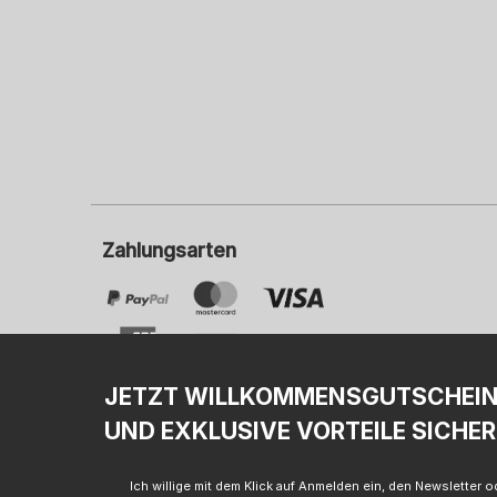
Zahlungsarten
JETZT WILLKOMMENSGUTSCHEI
UND EXKLUSIVE VORTEILE SICHER
I
Ich willige mit dem Klick auf Anmelden ein, den Newsletter