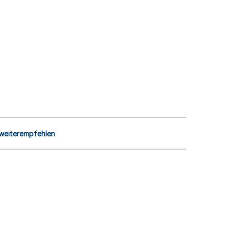
 weiterempfehlen