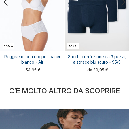
BASIC
BASIC
Reggiseno con coppe spacer
Shorti, confezione da 3 pezzi,
bianco - Air
a strisce blu scuro - 95/5
54,95 €
da 39,95 €
C’È MOLTO ALTRO DA SCOPRIRE