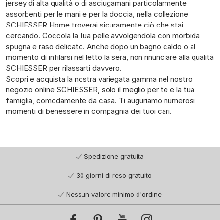
jersey di alta qualità o di asciugamani particolarmente
assorbenti per le mani e per la doccia, nella collezione
SCHIESSER Home troverai sicuramente ciò che stai
cercando. Coccola la tua pelle avvolgendola con morbida
spugna e raso delicato. Anche dopo un bagno caldo o al
momento di infilarsi nel letto la sera, non rinunciare alla qualità
SCHIESSER per rilassarti davvero.
Scopri e acquista la nostra variegata gamma nel nostro
negozio online SCHIESSER, solo il meglio per te e la tua
famiglia, comodamente da casa. Ti auguriamo numerosi
momenti di benessere in compagnia dei tuoi cari.
Spedizione gratuita
30 giorni di reso gratuito
Nessun valore minimo d'ordine