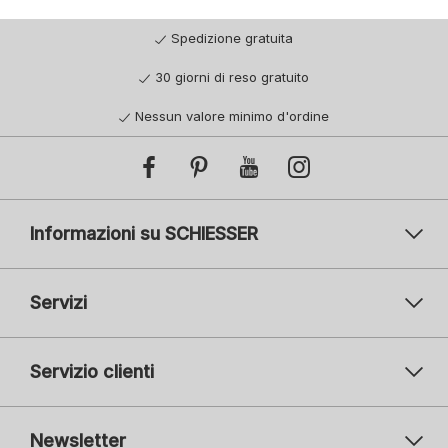
Spedizione gratuita
30 giorni di reso gratuito
Nessun valore minimo d'ordine
Informazioni su SCHIESSER
Servizi
Servizio clienti
Newsletter