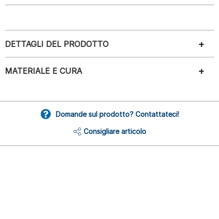
DETTAGLI DEL PRODOTTO
MATERIALE E CURA
Domande sul prodotto? Contattateci!
Consigliare articolo