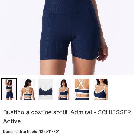
Bustino a costine sottili Admiral - SCHIESSER
Active
Numero di articolo:
184311-801