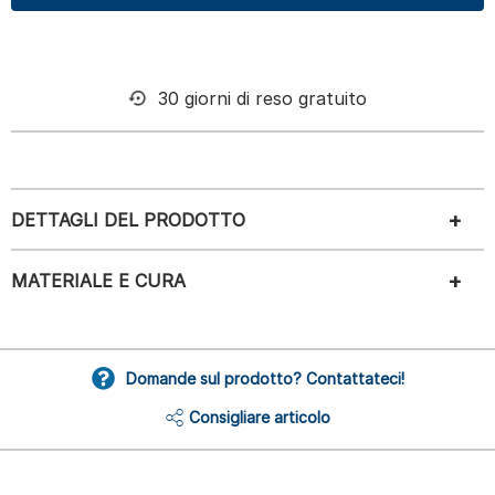
30 giorni di reso gratuito
DETTAGLI DEL PRODOTTO
MATERIALE E CURA
Domande sul prodotto? Contattateci!
Consigliare articolo